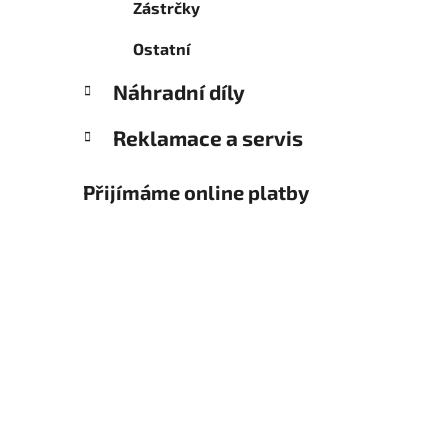
Zástrčky
Ostatní
Náhradní díly
Reklamace a servis
Přijímáme online platby