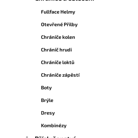
Fullface Helmy
Otevřené Přilby
Chrániče kolen
Chránič hrudi
Chrániče loktů
Chrániče zápěstí
Boty
Brýle
Dresy
Kombinézy