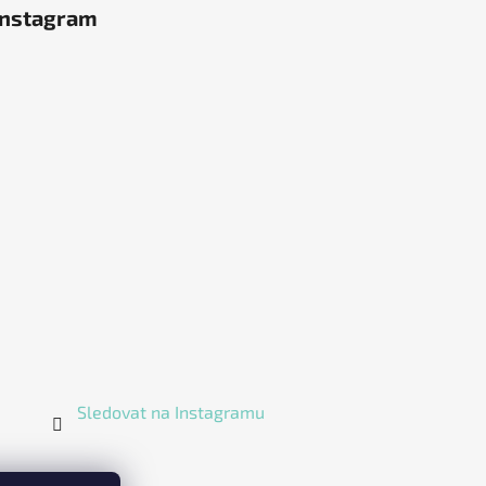
Instagram
Sledovat na Instagramu