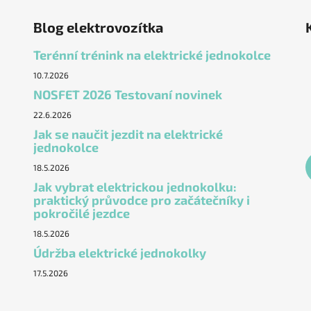
Blog elektrovozítka
Terénní trénink na elektrické jednokolce
10.7.2026
NOSFET 2026 Testovaní novinek
22.6.2026
Jak se naučit jezdit na elektrické
jednokolce
18.5.2026
Jak vybrat elektrickou jednokolku:
praktický průvodce pro začátečníky i
pokročilé jezdce
18.5.2026
Údržba elektrické jednokolky
17.5.2026