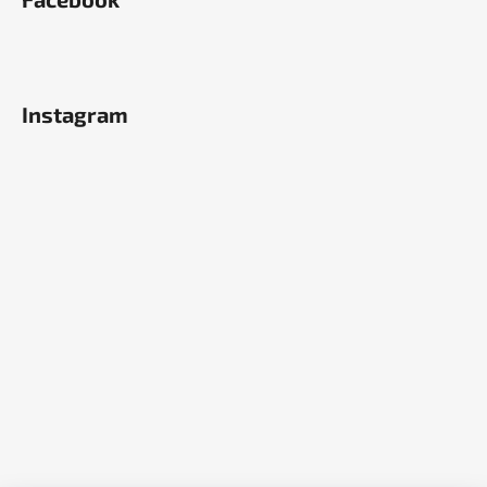
Instagram