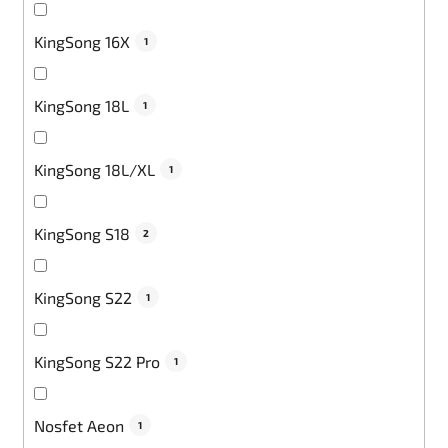
KingSong 16X
1
KingSong 18L
1
KingSong 18L/XL
1
KingSong S18
2
KingSong S22
1
KingSong S22 Pro
1
Nosfet Aeon
1