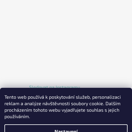
Sledovat na Instagramu
Tento web používá k poskytování služeb, personalizaci
reklam a analýze návštěvnosti soubory cookie. Dalším
procházením tohoto webu vyjadřujete souhlas s jejich
používáním.
Nastavení