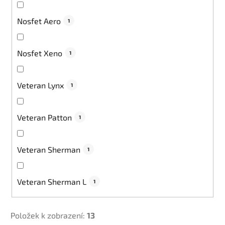
Nosfet Aero
1
Nosfet Xeno
1
Veteran Lynx
1
Veteran Patton
1
Veteran Sherman
1
Veteran Sherman L
1
Položek k zobrazení:
13