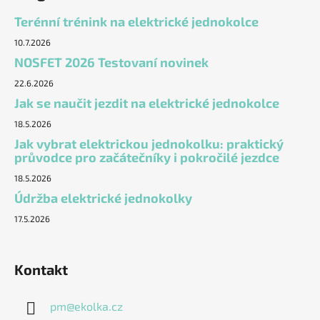
Terénní trénink na elektrické jednokolce
10.7.2026
NOSFET 2026 Testovaní novinek
22.6.2026
Jak se naučit jezdit na elektrické jednokolce
18.5.2026
Jak vybrat elektrickou jednokolku: praktický
průvodce pro začátečníky i pokročilé jezdce
18.5.2026
Údržba elektrické jednokolky
17.5.2026
Kontakt
pm
@
ekolka.cz