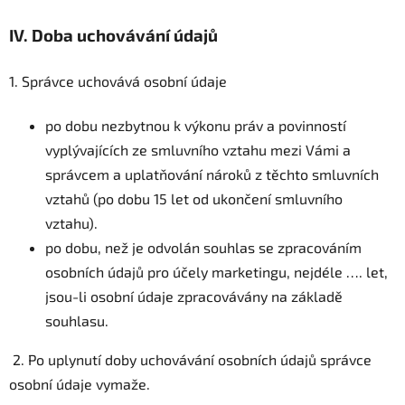
IV.
Doba uchovávání údajů
1. Správce uchovává osobní údaje
po dobu nezbytnou k výkonu práv a povinností
vyplývajících ze smluvního vztahu mezi Vámi a
správcem a uplatňování nároků z těchto smluvních
vztahů (po dobu 15 let od ukončení smluvního
vztahu).
po dobu, než je odvolán souhlas se zpracováním
osobních údajů pro účely marketingu, nejdéle …. let,
jsou-li osobní údaje zpracovávány na základě
souhlasu.
2. Po uplynutí doby uchovávání osobních údajů správce
osobní údaje vymaže.