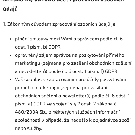
údajů
1. Zákonným důvodem zpracování osobních údajů je
plnění smlouvy mezi Vámi a správcem podle čl. 6
odst. 1 písm. b) GDPR,
oprávněný zájem správce na poskytování přímého
marketingu (zejména pro zasílání obchodních sdělení
a newsletterů) podle čl. 6 odst. 1 písm. f) GDPR,
Váš souhlas se zpracováním pro účely poskytování
přímého marketingu (zejména pro zasílání
obchodních sdělení a newsletterů) podle čl. 6 odst. 1
písm. a) GDPR ve spojení s § 7 odst. 2 zákona č.
480/2004 Sb., o některých službách informační
společnosti v případě, že nedošlo k objednávce zboží
nebo služby.