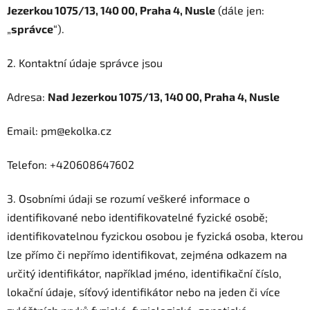
Jezerkou 1075/13, 140 00, Praha 4, Nusle
(dále jen:
„
správce
“).
2. Kontaktní údaje správce jsou
Adresa:
Nad Jezerkou 1075/13, 140 00, Praha 4, Nusle
Email: pm@ekolka.cz
Telefon: +420608647602
3. Osobními údaji se rozumí veškeré informace o
identifikované nebo identifikovatelné fyzické osobě;
identifikovatelnou fyzickou osobou je fyzická osoba, kterou
lze přímo či nepřímo identifikovat, zejména odkazem na
určitý identifikátor, například jméno, identifikační číslo,
lokační údaje, síťový identifikátor nebo na jeden či více