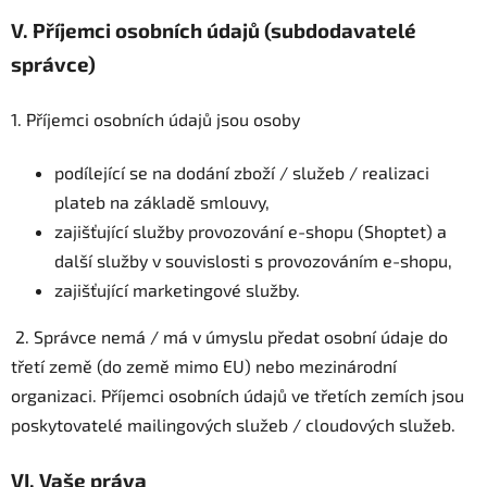
V.
Příjemci osobních údajů (subdodavatelé
správce)
1. Příjemci osobních údajů jsou osoby
podílející se na dodání zboží / služeb / realizaci
plateb na základě smlouvy,
zajišťující služby provozování e-shopu (Shoptet) a
další služby v souvislosti s provozováním e-shopu,
zajišťující marketingové služby.
2. Správce nemá / má v úmyslu předat osobní údaje do
třetí země (do země mimo EU) nebo mezinárodní
organizaci. Příjemci osobních údajů ve třetích zemích jsou
poskytovatelé mailingových služeb / cloudových služeb.
VI.
Vaše práva