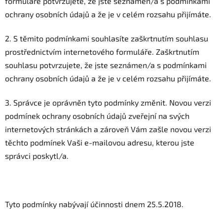
formuláře potvrzujete, že jste seznámen/a s podmínkami
ochrany osobních údajů a že je v celém rozsahu přijímáte.
2. S těmito podmínkami souhlasíte zaškrtnutím souhlasu
prostřednictvím internetového formuláře. Zaškrtnutím
souhlasu potvrzujete, že jste seznámen/a s podmínkami
ochrany osobních údajů a že je v celém rozsahu přijímáte.
3. Správce je oprávněn tyto podmínky změnit. Novou verzi
podmínek ochrany osobních údajů zveřejní na svých
internetových stránkách a zároveň Vám zašle novou verzi
těchto podmínek Vaši e-mailovou adresu, kterou jste
správci poskytl/a.
Tyto podmínky nabývají účinnosti dnem 25.5.2018.