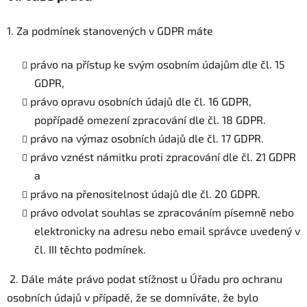
1. Za podmínek stanovených v GDPR máte
právo na přístup ke svým osobním údajům dle čl. 15
GDPR,
právo opravu osobních údajů dle čl. 16 GDPR,
popřípadě omezení zpracování dle čl. 18 GDPR.
právo na výmaz osobních údajů dle čl. 17 GDPR.
právo vznést námitku proti zpracování dle čl. 21 GDPR
a
právo na přenositelnost údajů dle čl. 20 GDPR.
právo odvolat souhlas se zpracováním písemně nebo
elektronicky na adresu nebo email správce uvedený v
čl. III těchto podmínek.
2. Dále máte právo podat stížnost u Úřadu pro ochranu
osobních údajů v případě, že se domníváte, že bylo