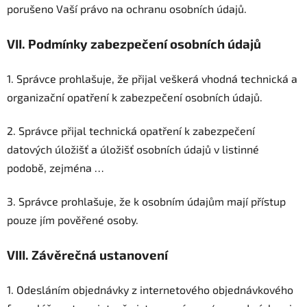
porušeno Vaší právo na ochranu osobních údajů.
VII.
Podmínky zabezpečení osobních údajů
1. Správce prohlašuje, že přijal veškerá vhodná technická a
organizační opatření k zabezpečení osobních údajů.
2. Správce přijal technická opatření k zabezpečení
datových úložišť a úložišť osobních údajů v listinné
podobě, zejména …
3. Správce prohlašuje, že k osobním údajům mají přístup
pouze jím pověřené osoby.
VIII.
Závěrečná ustanovení
1. Odesláním objednávky z internetového objednávkového