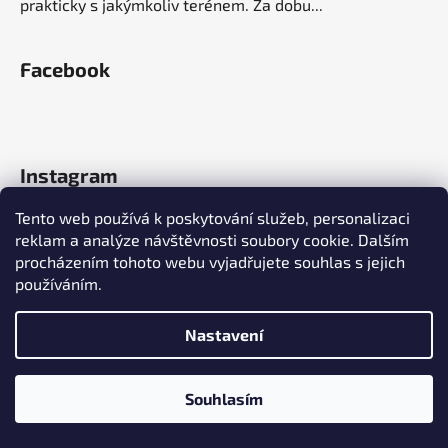
prakticky s jakýmkoliv terénem. Za dobu...
Facebook
Instagram
Tento web používá k poskytování služeb, personalizaci
reklam a analýze návštěvnosti soubory cookie. Dalším
procházením tohoto webu vyjadřujete souhlas s jejich
používáním.
Nastavení
Souhlasím