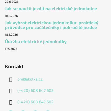
22.6.2026
Jak se naučit jezdit na elektrické jednokolce
18.5.2026
Jak vybrat elektrickou jednokolku: praktický
průvodce pro začátečníky i pokročilé jezdce
18.5.2026
Údržba elektrické jednokolky
17.5.2026
Kontakt
pm
@
ekolka.cz
(+420) 608 647 602
(+420) 608 647 602