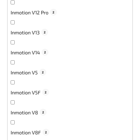
Inmotion V12 Pro
2
Inmotion V13
2
Inmotion V14
2
Inmotion V5
2
Inmotion V5F
2
Inmotion V8
2
Inmotion V8F
2