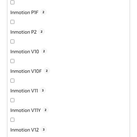
Inmotion P1F
2
Inmotion P2
2
Inmotion V10
2
Inmotion V10F
2
Inmotion V11
3
Inmotion V11Y
2
Inmotion V12
3