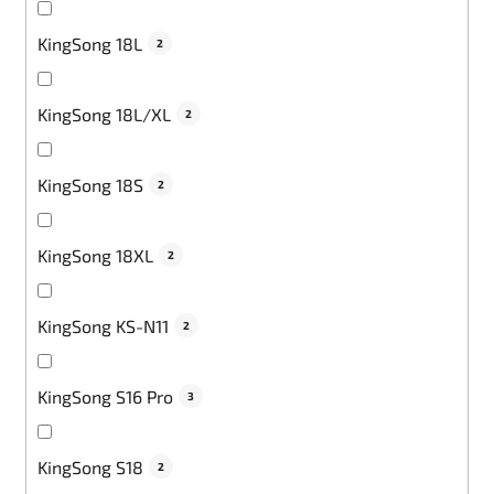
KingSong 18L
2
KingSong 18L/XL
2
KingSong 18S
2
KingSong 18XL
2
KingSong KS-N11
2
KingSong S16 Pro
3
KingSong S18
2