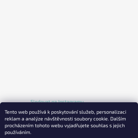
Sledovat na Instagramu
Tento web používá k poskytování služeb, personalizaci
reklam a analýze návštěvnosti soubory cookie. Dalším
procházením tohoto webu vyjadřujete souhlas s jejich
používáním.