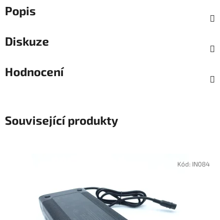
Popis
Diskuze
Hodnocení
Související produkty
Kód:
IN084