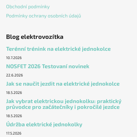
Obchodní podmínky
Podmínky ochrany osobních údajů
Blog elektrovozítka
Terénní trénink na elektrické jednokolce
10.7.2026
NOSFET 2026 Testovaní novinek
22.6.2026
Jak se naučit jezdit na elektrické jednokolce
18.5.2026
Jak vybrat elektrickou jednokolku: praktický
průvodce pro začátečníky i pokročilé jezdce
18.5.2026
Údržba elektrické jednokolky
17.5.2026