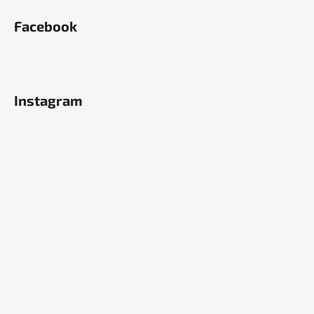
Facebook
Instagram