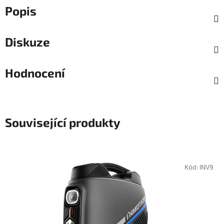
Popis
Diskuze
Hodnocení
Související produkty
Kód:
INV9