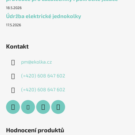
18.5.2026
Údržba elektrické jednokolky
17.5.2026
Kontakt
pm
@
ekolka.cz
(+420) 608 647 602
(+420) 608 647 602
Hodnocení produktů