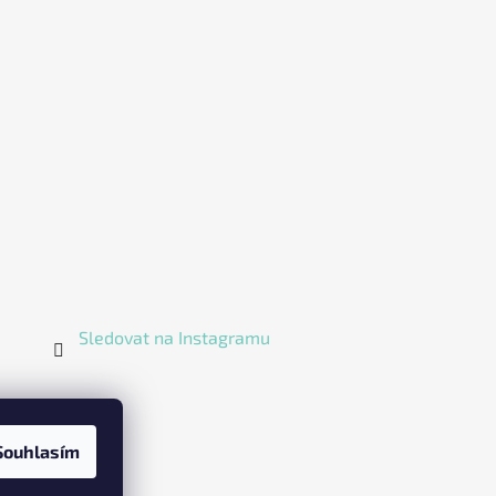
Sledovat na Instagramu
Souhlasím