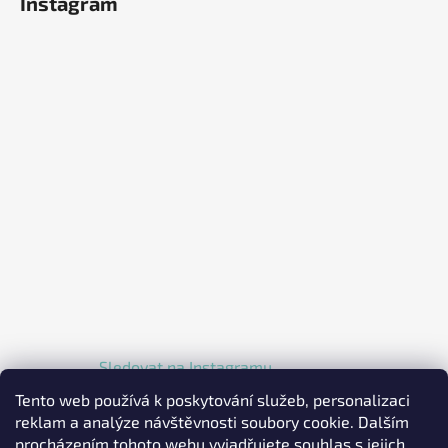
Instagram
Sledovat na Instagramu
Tento web používá k poskytování služeb, personalizaci
reklam a analýze návštěvnosti soubory cookie. Dalším
procházením tohoto webu vyjadřujete souhlas s jejich