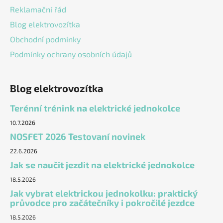
Reklamační řád
Blog elektrovozítka
Obchodní podmínky
Podmínky ochrany osobních údajů
Blog elektrovozítka
Terénní trénink na elektrické jednokolce
10.7.2026
NOSFET 2026 Testovaní novinek
22.6.2026
Jak se naučit jezdit na elektrické jednokolce
18.5.2026
Jak vybrat elektrickou jednokolku: praktický
průvodce pro začátečníky i pokročilé jezdce
18.5.2026