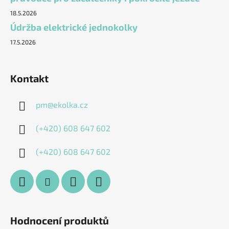
18.5.2026
Údržba elektrické jednokolky
17.5.2026
Kontakt
pm
@
ekolka.cz
(+420) 608 647 602
(+420) 608 647 602
Hodnocení produktů