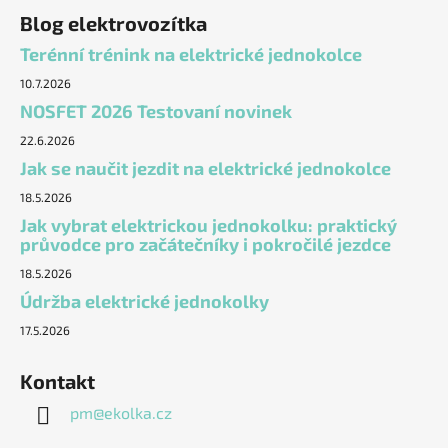
Blog elektrovozítka
Terénní trénink na elektrické jednokolce
10.7.2026
NOSFET 2026 Testovaní novinek
22.6.2026
Jak se naučit jezdit na elektrické jednokolce
18.5.2026
Jak vybrat elektrickou jednokolku: praktický
průvodce pro začátečníky i pokročilé jezdce
18.5.2026
Údržba elektrické jednokolky
17.5.2026
Kontakt
pm
@
ekolka.cz