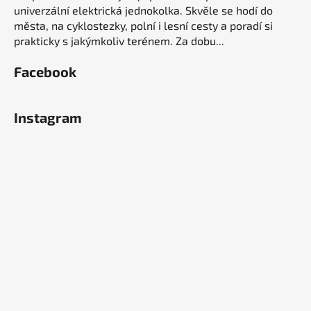
univerzální elektrická jednokolka. Skvěle se hodí do
města, na cyklostezky, polní i lesní cesty a poradí si
prakticky s jakýmkoliv terénem. Za dobu...
Facebook
Instagram