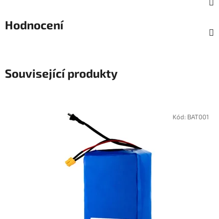
Hodnocení
Související produkty
Kód:
BAT001