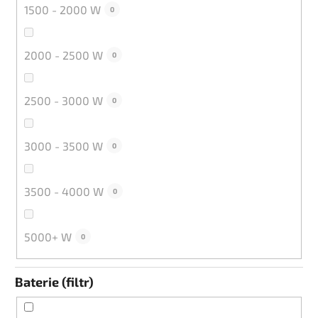
1500 - 2000 W
0
2000 - 2500 W
0
2500 - 3000 W
0
3000 - 3500 W
0
3500 - 4000 W
0
5000+ W
0
Baterie (filtr)