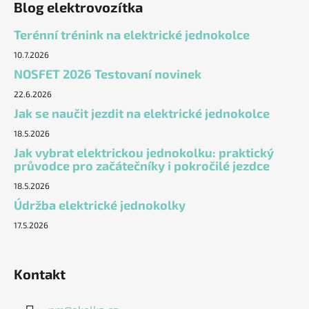
Blog elektrovozítka
Terénní trénink na elektrické jednokolce
10.7.2026
NOSFET 2026 Testovaní novinek
22.6.2026
Jak se naučit jezdit na elektrické jednokolce
18.5.2026
Jak vybrat elektrickou jednokolku: praktický
průvodce pro začátečníky i pokročilé jezdce
18.5.2026
Údržba elektrické jednokolky
17.5.2026
Kontakt