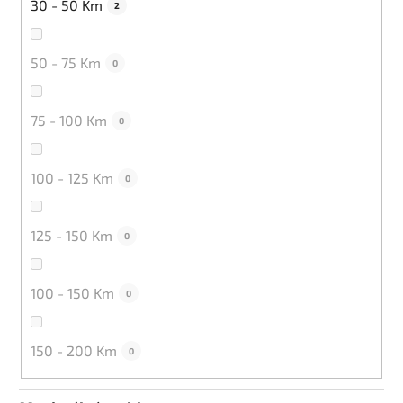
30 - 50 Km
2
50 - 75 Km
0
75 - 100 Km
0
100 - 125 Km
0
125 - 150 Km
0
100 - 150 Km
0
150 - 200 Km
0