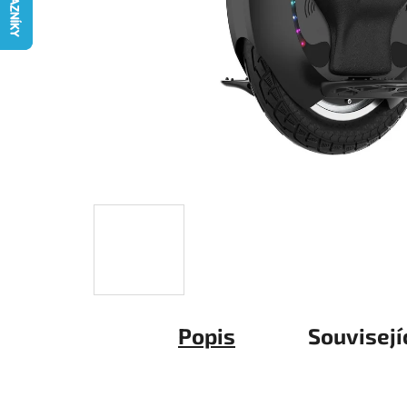
Popis
Souvisejí