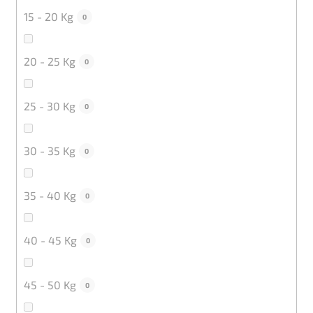
15 - 20 Kg
0
20 - 25 Kg
0
25 - 30 Kg
0
30 - 35 Kg
0
35 - 40 Kg
0
40 - 45 Kg
0
45 - 50 Kg
0