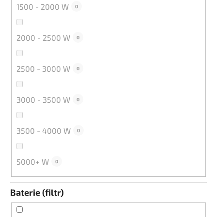
1500 - 2000 W
0
2000 - 2500 W
0
2500 - 3000 W
0
3000 - 3500 W
0
3500 - 4000 W
0
5000+ W
0
Baterie (filtr)