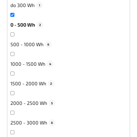
do 300 Wh
1
0 - 500 Wh
2
500 - 1000 Wh
6
1000 - 1500 Wh
4
1500 - 2000 Wh
2
2000 - 2500 Wh
5
2500 - 3000 Wh
6