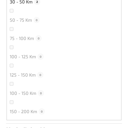
30 - 50 Km
2
50 - 75 Km
0
75 - 100 Km
0
100 - 125 Km
0
125 - 150 Km
0
100 - 150 Km
0
150 - 200 Km
0