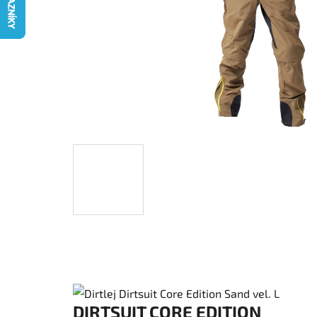
DIRTSUIT CORE EDITION