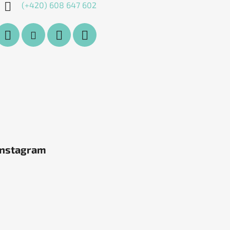
(+420) 608 647 602
Instagram