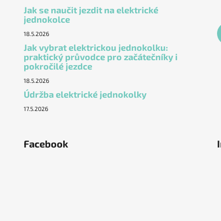
Jak se naučit jezdit na elektrické
jednokolce
18.5.2026
Jak vybrat elektrickou jednokolku:
praktický průvodce pro začátečníky i
pokročilé jezdce
18.5.2026
Údržba elektrické jednokolky
17.5.2026
Facebook
ěstí