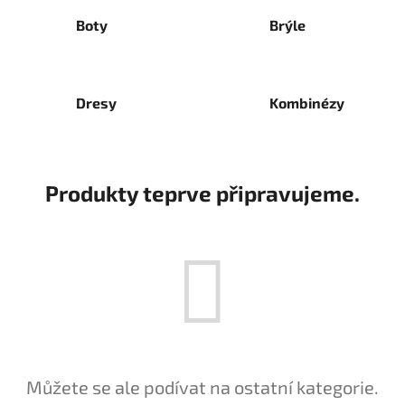
Boty
Brýle
Dresy
Kombinézy
Produkty teprve připravujeme.
Můžete se ale podívat na ostatní kategorie.