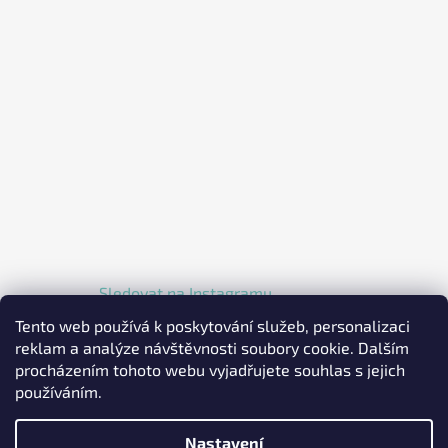
Sledovat na Instagramu
Tento web používá k poskytování služeb, personalizaci
reklam a analýze návštěvnosti soubory cookie. Dalším
procházením tohoto webu vyjadřujete souhlas s jejich
používáním.
Nastavení