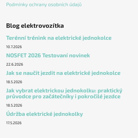
Podmínky ochrany osobních údajů
Blog elektrovozítka
Terénní trénink na elektrické jednokolce
10.7.2026
NOSFET 2026 Testovaní novinek
22.6.2026
Jak se naučit jezdit na elektrické jednokolce
18.5.2026
Jak vybrat elektrickou jednokolku: praktický
průvodce pro začátečníky i pokročilé jezdce
18.5.2026
Údržba elektrické jednokolky
17.5.2026