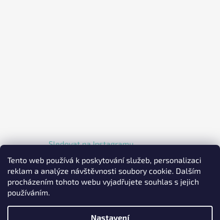
Sledovat na Instagramu
Tento web používá k poskytování služeb, personalizaci
reklam a analýze návštěvnosti soubory cookie. Dalším
procházením tohoto webu vyjadřujete souhlas s jejich
používáním.
Nastavení