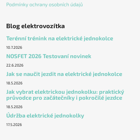
Podmínky ochrany osobních údajů
Blog elektrovozítka
Terénní trénink na elektrické jednokolce
10.7.2026
NOSFET 2026 Testovaní novinek
22.6.2026
Jak se naučit jezdit na elektrické jednokolce
18.5.2026
Jak vybrat elektrickou jednokolku: praktický
průvodce pro začátečníky i pokročilé jezdce
18.5.2026
Údržba elektrické jednokolky
17.5.2026