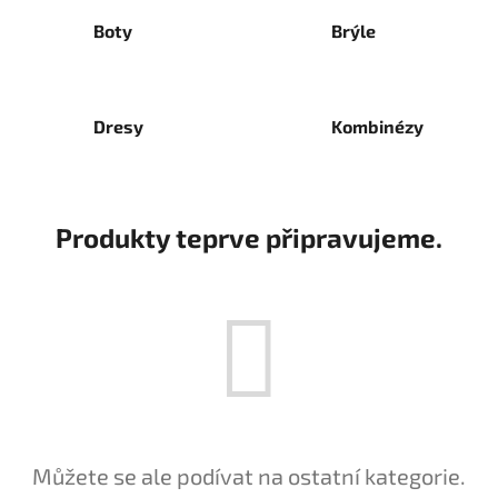
Boty
Brýle
Dresy
Kombinézy
Produkty teprve připravujeme.
Můžete se ale podívat na ostatní kategorie.