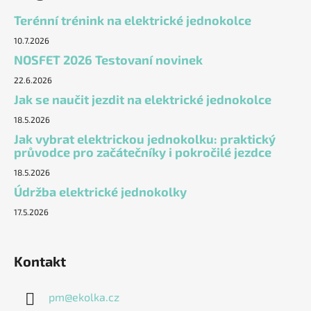
Terénní trénink na elektrické jednokolce
10.7.2026
NOSFET 2026 Testovaní novinek
22.6.2026
Jak se naučit jezdit na elektrické jednokolce
18.5.2026
Jak vybrat elektrickou jednokolku: praktický
průvodce pro začátečníky i pokročilé jezdce
18.5.2026
Údržba elektrické jednokolky
17.5.2026
Kontakt
pm
@
ekolka.cz