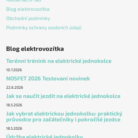
Blog elektrovozítka
Obchodní podmínky
Podmínky ochrany osobních údajů
Blog elektrovozítka
Terénní trénink na elektrické jednokolce
10.7.2026
NOSFET 2026 Testovaní novinek
22.6.2026
Jak se naučit jezdit na elektrické jednokolce
18.5.2026
Jak vybrat elektrickou jednokolku: praktický
průvodce pro začátečníky i pokročilé jezdce
18.5.2026
Údržba elektrické jednokolky