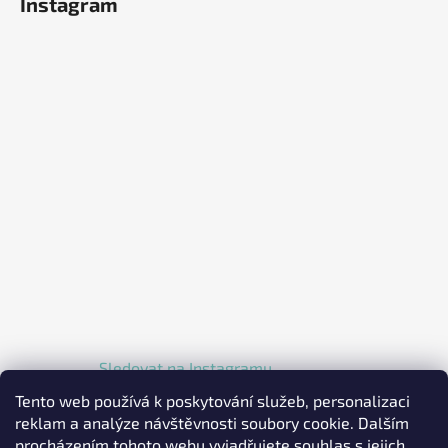
Instagram
Sledovat na Instagramu
Tento web používá k poskytování služeb, personalizaci
reklam a analýze návštěvnosti soubory cookie. Dalším
procházením tohoto webu vyjadřujete souhlas s jejich