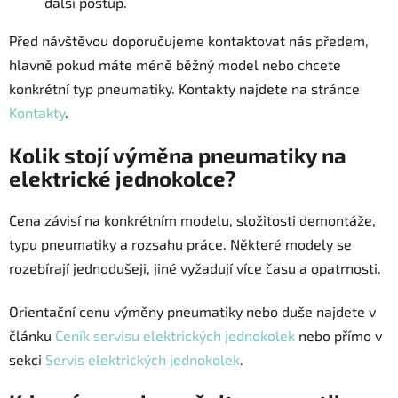
další postup.
Před návštěvou doporučujeme kontaktovat nás předem,
hlavně pokud máte méně běžný model nebo chcete
konkrétní typ pneumatiky. Kontakty najdete na stránce
Kontakty
.
Kolik stojí výměna pneumatiky na
elektrické jednokolce?
Cena závisí na konkrétním modelu, složitosti demontáže,
typu pneumatiky a rozsahu práce. Některé modely se
rozebírají jednodušeji, jiné vyžadují více času a opatrnosti.
Orientační cenu výměny pneumatiky nebo duše najdete v
článku
Ceník servisu elektrických jednokolek
nebo přímo v
sekci
Servis elektrických jednokolek
.