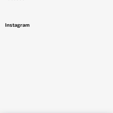
Instagram