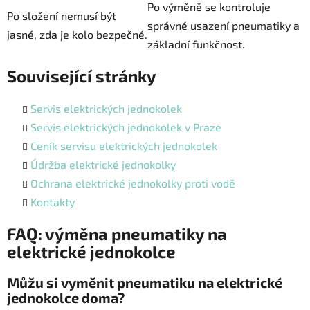
Po výměně se kontroluje
Po složení nemusí být
správné usazení pneumatiky a
jasné, zda je kolo bezpečné.
základní funkčnost.
Související stránky
Servis elektrických jednokolek
Servis elektrických jednokolek v Praze
Ceník servisu elektrických jednokolek
Údržba elektrické jednokolky
Ochrana elektrické jednokolky proti vodě
Kontakty
FAQ: výměna pneumatiky na
elektrické jednokolce
Můžu si vyměnit pneumatiku na elektrické
jednokolce doma?