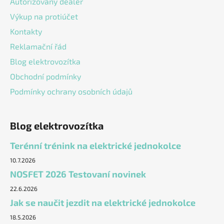
Autorizovaný dealer
Výkup na protiúčet
Kontakty
Reklamační řád
Blog elektrovozítka
Obchodní podmínky
Podmínky ochrany osobních údajů
Blog elektrovozítka
Terénní trénink na elektrické jednokolce
10.7.2026
NOSFET 2026 Testovaní novinek
22.6.2026
Jak se naučit jezdit na elektrické jednokolce
18.5.2026