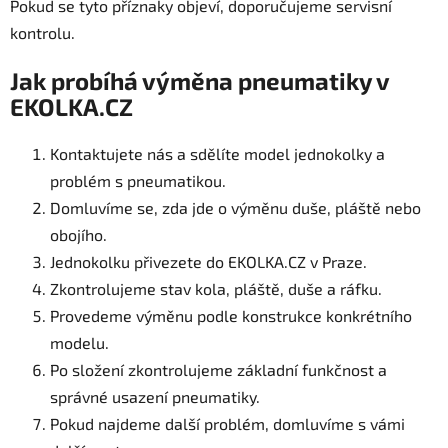
Pokud se tyto příznaky objeví, doporučujeme servisní
kontrolu.
Jak probíhá výměna pneumatiky v
EKOLKA.CZ
Kontaktujete nás a sdělíte model jednokolky a
problém s pneumatikou.
Domluvíme se, zda jde o výměnu duše, pláště nebo
obojího.
Jednokolku přivezete do EKOLKA.CZ v Praze.
Zkontrolujeme stav kola, pláště, duše a ráfku.
Provedeme výměnu podle konstrukce konkrétního
modelu.
Po složení zkontrolujeme základní funkčnost a
správné usazení pneumatiky.
Pokud najdeme další problém, domluvíme s vámi