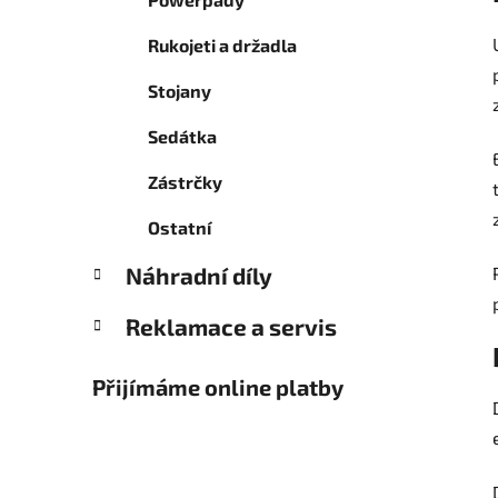
Rukojeti a držadla
Stojany
Sedátka
Zástrčky
Ostatní
Náhradní díly
Reklamace a servis
Přijímáme online platby