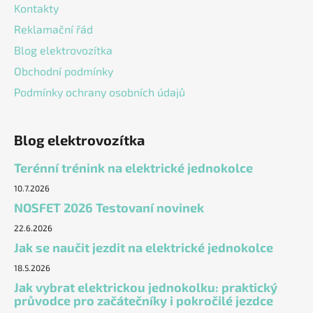
Kontakty
Reklamační řád
Blog elektrovozítka
Obchodní podmínky
Podmínky ochrany osobních údajů
Blog elektrovozítka
Terénní trénink na elektrické jednokolce
10.7.2026
NOSFET 2026 Testovaní novinek
22.6.2026
Jak se naučit jezdit na elektrické jednokolce
18.5.2026
Jak vybrat elektrickou jednokolku: praktický
průvodce pro začátečníky i pokročilé jezdce