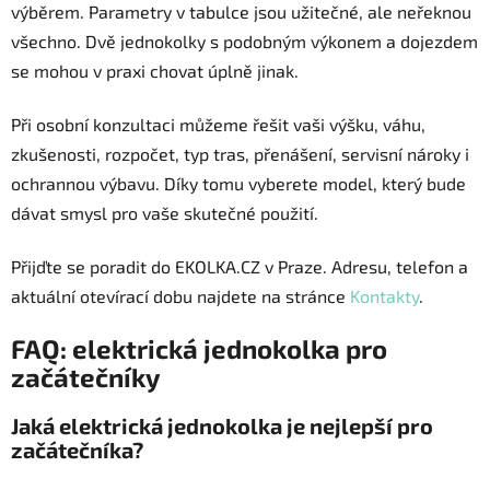
výběrem. Parametry v tabulce jsou užitečné, ale neřeknou
všechno. Dvě jednokolky s podobným výkonem a dojezdem
se mohou v praxi chovat úplně jinak.
Při osobní konzultaci můžeme řešit vaši výšku, váhu,
zkušenosti, rozpočet, typ tras, přenášení, servisní nároky i
ochrannou výbavu. Díky tomu vyberete model, který bude
dávat smysl pro vaše skutečné použití.
Přijďte se poradit do EKOLKA.CZ v Praze. Adresu, telefon a
aktuální otevírací dobu najdete na stránce
Kontakty
.
FAQ: elektrická jednokolka pro
začátečníky
Jaká elektrická jednokolka je nejlepší pro
začátečníka?