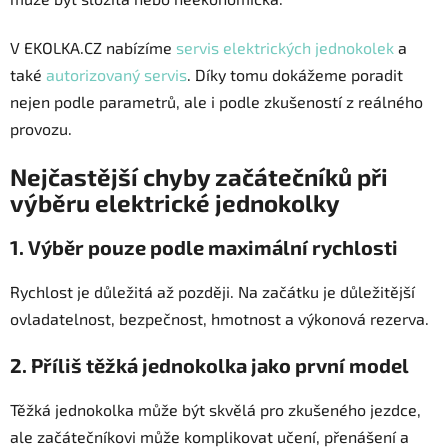
V EKOLKA.CZ nabízíme
servis elektrických jednokolek
a
také
autorizovaný servis
. Díky tomu dokážeme poradit
nejen podle parametrů, ale i podle zkušeností z reálného
provozu.
Nejčastější chyby začátečníků při
výběru elektrické jednokolky
1. Výběr pouze podle maximální rychlosti
Rychlost je důležitá až později. Na začátku je důležitější
ovladatelnost, bezpečnost, hmotnost a výkonová rezerva.
2. Příliš těžká jednokolka jako první model
Těžká jednokolka může být skvělá pro zkušeného jezdce,
ale začátečníkovi může komplikovat učení, přenášení a