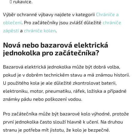
rukavice.
Výběr ochranné výbavy najdete v kategorii
Chrániče a
oblečení
. Pro začátečníky jsou zvlášť důležité
chrániče
zápěstí
a
chrániče kolen
.
Nová nebo bazarová elektrická
jednokolka pro začátečníka?
Bazarová elektrická jednokolka může být dobrá volba,
pokud je v dobrém technickém stavu a má známou historii.
U použitého kola je ale důležité zkontrolovat baterii,
elektroniku, motor, pneumatiku, ráfek, ložiska a případné
známky pádu nebo poškození vodou.
Pro začátečníka může být bazarové kolo výhodné, protože
první jednokolka často slouží hlavně k učení. Na druhou
stranu je potřeba mít jistotu, že kolo je bezpečné.