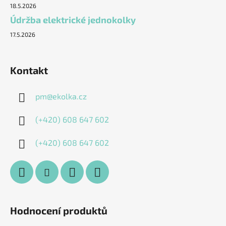
18.5.2026
Údržba elektrické jednokolky
17.5.2026
Kontakt
pm
@
ekolka.cz
(+420) 608 647 602
(+420) 608 647 602
Hodnocení produktů