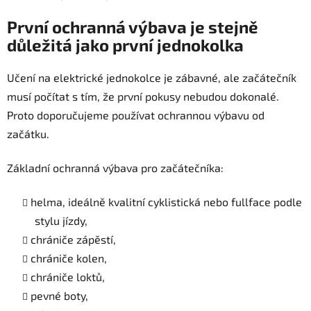
První ochranná výbava je stejně
důležitá jako první jednokolka
Učení na elektrické jednokolce je zábavné, ale začátečník
musí počítat s tím, že první pokusy nebudou dokonalé.
Proto doporučujeme používat ochrannou výbavu od
začátku.
Základní ochranná výbava pro začátečníka:
helma, ideálně kvalitní cyklistická nebo fullface podle
stylu jízdy,
chrániče zápěstí,
chrániče kolen,
chrániče loktů,
pevné boty,