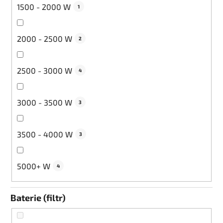
1500 - 2000 W
1
2000 - 2500 W
2
2500 - 3000 W
4
3000 - 3500 W
3
3500 - 4000 W
3
5000+ W
4
Baterie (filtr)