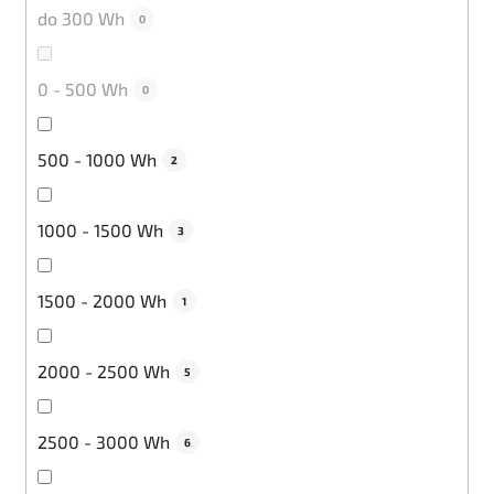
do 300 Wh
0
0 - 500 Wh
0
500 - 1000 Wh
2
1000 - 1500 Wh
3
1500 - 2000 Wh
1
2000 - 2500 Wh
5
2500 - 3000 Wh
6