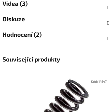
Videa (3)
Diskuze
Hodnocení (2)
Související produkty
Kód:
14147