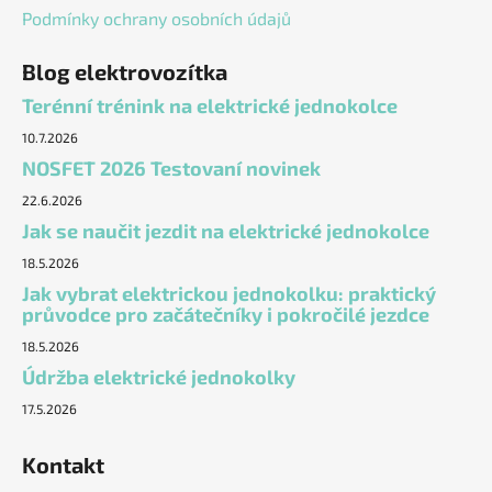
Podmínky ochrany osobních údajů
Blog elektrovozítka
Terénní trénink na elektrické jednokolce
10.7.2026
NOSFET 2026 Testovaní novinek
22.6.2026
Jak se naučit jezdit na elektrické jednokolce
18.5.2026
Jak vybrat elektrickou jednokolku: praktický
průvodce pro začátečníky i pokročilé jezdce
18.5.2026
Údržba elektrické jednokolky
17.5.2026
Kontakt