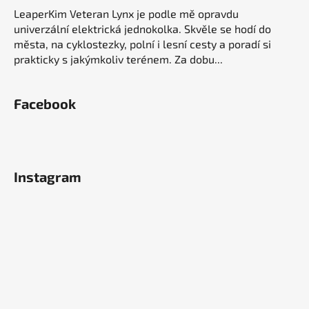
LeaperKim Veteran Lynx je podle mě opravdu
univerzální elektrická jednokolka. Skvěle se hodí do
města, na cyklostezky, polní i lesní cesty a poradí si
prakticky s jakýmkoliv terénem. Za dobu...
Facebook
Instagram