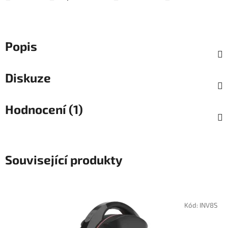
Popis
Diskuze
Hodnocení (1)
Související produkty
Kód:
INV8S