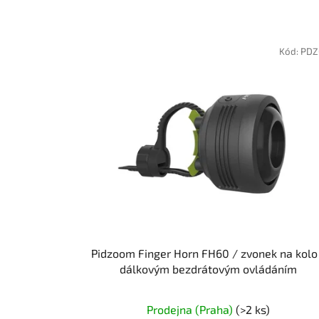
Kód:
PDZ
Pidzoom Finger Horn FH60 / zvonek na kolo
dálkovým bezdrátovým ovládáním
Prodejna (Praha)
(>2 ks)