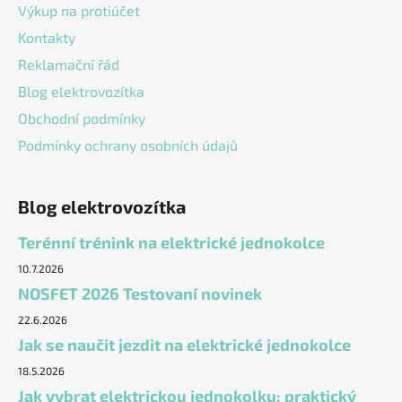
Výkup na protiúčet
Kontakty
Reklamační řád
Blog elektrovozítka
Obchodní podmínky
Podmínky ochrany osobních údajů
Blog elektrovozítka
Terénní trénink na elektrické jednokolce
10.7.2026
NOSFET 2026 Testovaní novinek
22.6.2026
Jak se naučit jezdit na elektrické jednokolce
18.5.2026
Jak vybrat elektrickou jednokolku: praktický