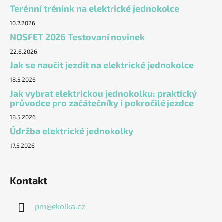
Terénní trénink na elektrické jednokolce
10.7.2026
NOSFET 2026 Testovaní novinek
22.6.2026
Jak se naučit jezdit na elektrické jednokolce
18.5.2026
Jak vybrat elektrickou jednokolku: praktický
průvodce pro začátečníky i pokročilé jezdce
18.5.2026
Údržba elektrické jednokolky
17.5.2026
Kontakt
pm
@
ekolka.cz