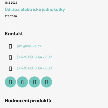
18.5.2026
Údržba elektrické jednokolky
17.5.2026
Kontakt
pm
@
ekolka.cz
(+420) 608 647 602
(+420) 608 647 602
Hodnocení produktů