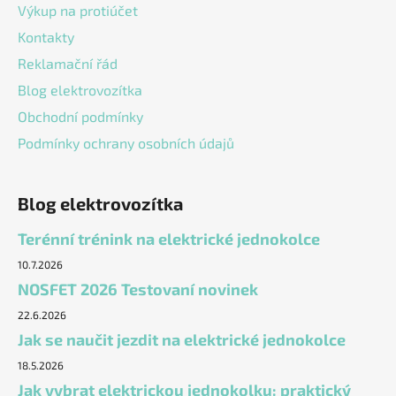
Výkup na protiúčet
Kontakty
Reklamační řád
Blog elektrovozítka
Obchodní podmínky
Podmínky ochrany osobních údajů
Blog elektrovozítka
Terénní trénink na elektrické jednokolce
10.7.2026
NOSFET 2026 Testovaní novinek
22.6.2026
Jak se naučit jezdit na elektrické jednokolce
18.5.2026
Jak vybrat elektrickou jednokolku: praktický