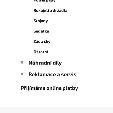
Rukojeti a držadla
Stojany
Sedátka
Zástrčky
Ostatní
Náhradní díly
Reklamace a servis
Přijímáme online platby