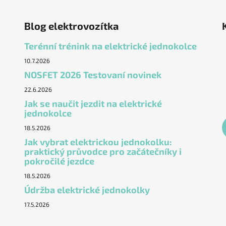
Blog elektrovozítka
Terénní trénink na elektrické jednokolce
10.7.2026
NOSFET 2026 Testovaní novinek
22.6.2026
Jak se naučit jezdit na elektrické
jednokolce
18.5.2026
Jak vybrat elektrickou jednokolku:
praktický průvodce pro začátečníky i
pokročilé jezdce
18.5.2026
Údržba elektrické jednokolky
17.5.2026