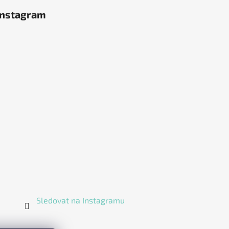
Instagram
Sledovat na Instagramu