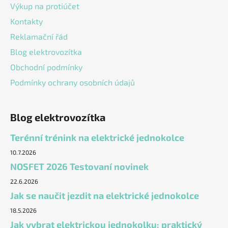
Výkup na protiúčet
Kontakty
Reklamační řád
Blog elektrovozítka
Obchodní podmínky
Podmínky ochrany osobních údajů
Blog elektrovozítka
Terénní trénink na elektrické jednokolce
10.7.2026
NOSFET 2026 Testovaní novinek
22.6.2026
Jak se naučit jezdit na elektrické jednokolce
18.5.2026
Jak vybrat elektrickou jednokolku: praktický