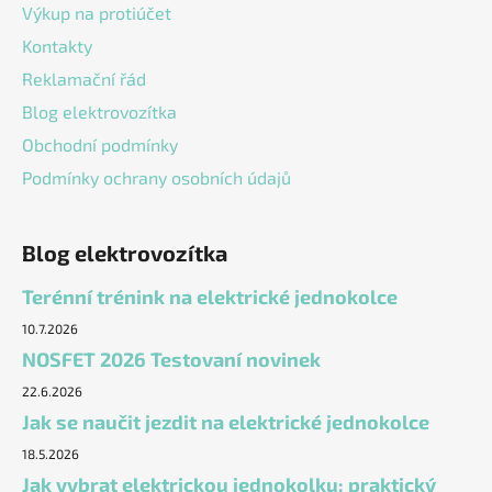
Výkup na protiúčet
Kontakty
Reklamační řád
Blog elektrovozítka
Obchodní podmínky
Podmínky ochrany osobních údajů
Blog elektrovozítka
Terénní trénink na elektrické jednokolce
10.7.2026
NOSFET 2026 Testovaní novinek
22.6.2026
Jak se naučit jezdit na elektrické jednokolce
18.5.2026
Jak vybrat elektrickou jednokolku: praktický