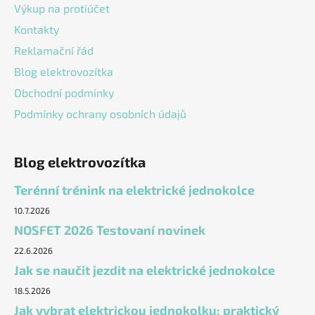
Výkup na protiúčet
Kontakty
Reklamační řád
Blog elektrovozítka
Obchodní podmínky
Podmínky ochrany osobních údajů
Blog elektrovozítka
Terénní trénink na elektrické jednokolce
10.7.2026
NOSFET 2026 Testovaní novinek
22.6.2026
Jak se naučit jezdit na elektrické jednokolce
18.5.2026
Jak vybrat elektrickou jednokolku: praktický