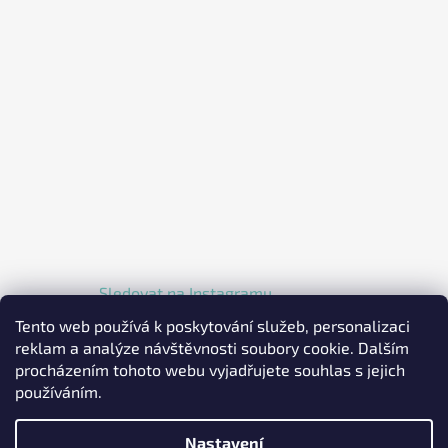
Sledovat na Instagramu
Tento web používá k poskytování služeb, personalizaci
reklam a analýze návštěvnosti soubory cookie. Dalším
procházením tohoto webu vyjadřujete souhlas s jejich
používáním.
Nastavení