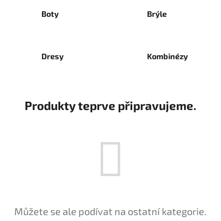
Boty
Brýle
Dresy
Kombinézy
Produkty teprve připravujeme.
Můžete se ale podívat na ostatní kategorie.