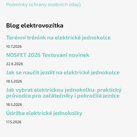
Podmínky ochrany osobních údajů
Blog elektrovozítka
Terénní trénink na elektrické jednokolce
10.7.2026
NOSFET 2026 Testovaní novinek
22.6.2026
Jak se naučit jezdit na elektrické jednokolce
18.5.2026
Jak vybrat elektrickou jednokolku: praktický
průvodce pro začátečníky i pokročilé jezdce
18.5.2026
Údržba elektrické jednokolky
17.5.2026