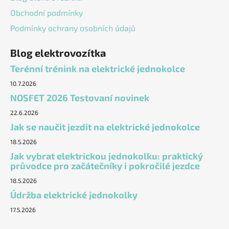
Obchodní podmínky
Podmínky ochrany osobních údajů
Blog elektrovozítka
Terénní trénink na elektrické jednokolce
10.7.2026
NOSFET 2026 Testovaní novinek
22.6.2026
Jak se naučit jezdit na elektrické jednokolce
18.5.2026
Jak vybrat elektrickou jednokolku: praktický
průvodce pro začátečníky i pokročilé jezdce
18.5.2026
Údržba elektrické jednokolky
17.5.2026