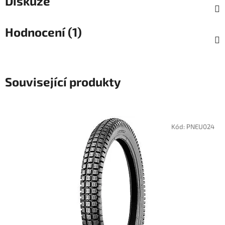
Diskuze
Hodnocení (1)
Související produkty
Kód:
PNEU024