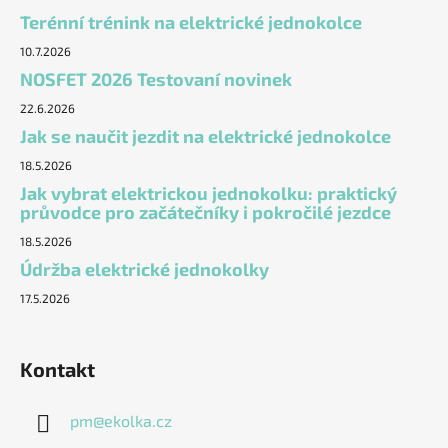
Terénní trénink na elektrické jednokolce
10.7.2026
NOSFET 2026 Testovaní novinek
22.6.2026
Jak se naučit jezdit na elektrické jednokolce
18.5.2026
Jak vybrat elektrickou jednokolku: praktický
průvodce pro začátečníky i pokročilé jezdce
18.5.2026
Údržba elektrické jednokolky
17.5.2026
Kontakt
pm
@
ekolka.cz