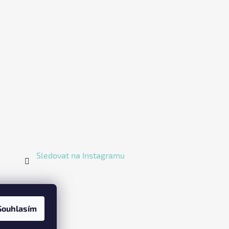
Sledovat na Instagramu
Souhlasím