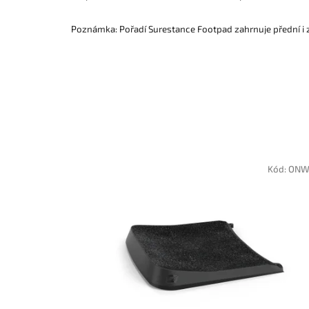
Poznámka: Pořadí Surestance Footpad zahrnuje přední i 
Kód:
ONW