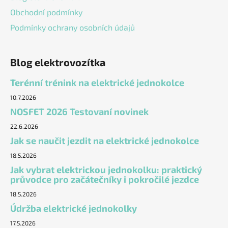
Obchodní podmínky
Podmínky ochrany osobních údajů
Blog elektrovozítka
Terénní trénink na elektrické jednokolce
10.7.2026
NOSFET 2026 Testovaní novinek
22.6.2026
Jak se naučit jezdit na elektrické jednokolce
18.5.2026
Jak vybrat elektrickou jednokolku: praktický
průvodce pro začátečníky i pokročilé jezdce
18.5.2026
Údržba elektrické jednokolky
17.5.2026