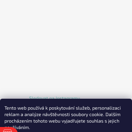
Sledovat na Instagramu
Tento web používá k poskytování služeb, personalizaci
reklam a analýze návštěvnosti soubory cookie. Dalším
procházením tohoto webu vyjadřujete souhlas s jejich
používáním.