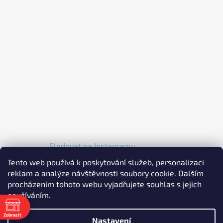
Sledovat na Instagramu
Tento web používá k poskytování služeb, personalizaci
reklam a analýze návštěvnosti soubory cookie. Dalším
procházením tohoto webu vyjadřujete souhlas s jejich
používáním.
Zobrazit
Nastavení