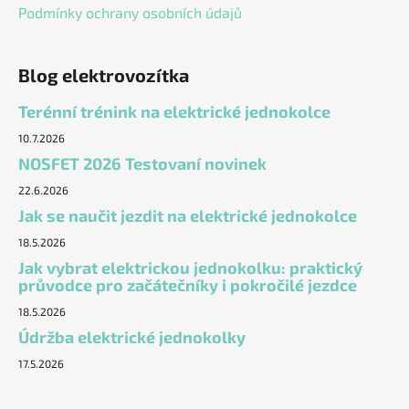
Podmínky ochrany osobních údajů
Blog elektrovozítka
Terénní trénink na elektrické jednokolce
10.7.2026
NOSFET 2026 Testovaní novinek
22.6.2026
Jak se naučit jezdit na elektrické jednokolce
18.5.2026
Jak vybrat elektrickou jednokolku: praktický
průvodce pro začátečníky i pokročilé jezdce
18.5.2026
Údržba elektrické jednokolky
17.5.2026