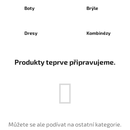
Boty
Brýle
Dresy
Kombinézy
Produkty teprve připravujeme.
Můžete se ale podívat na ostatní kategorie.