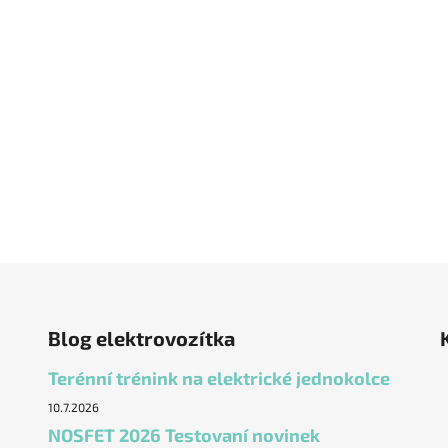
Blog elektrovozítka
Terénní trénink na elektrické jednokolce
10.7.2026
NOSFET 2026 Testovaní novinek