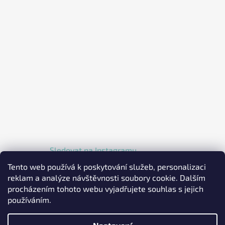
Sledovat na Instagramu
Tento web používá k poskytování služeb, personalizaci
reklam a analýze návštěvnosti soubory cookie. Dalším
procházením tohoto webu vyjadřujete souhlas s jejich
používáním.