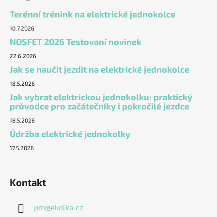
Terénní trénink na elektrické jednokolce
10.7.2026
NOSFET 2026 Testovaní novinek
22.6.2026
Jak se naučit jezdit na elektrické jednokolce
18.5.2026
Jak vybrat elektrickou jednokolku: praktický
průvodce pro začátečníky i pokročilé jezdce
18.5.2026
Údržba elektrické jednokolky
17.5.2026
Kontakt
pm
@
ekolka.cz