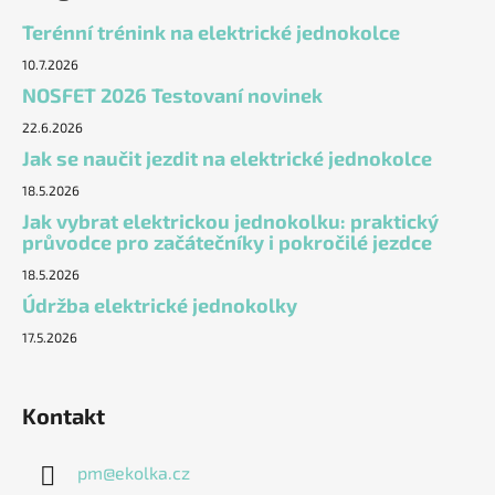
Terénní trénink na elektrické jednokolce
10.7.2026
NOSFET 2026 Testovaní novinek
22.6.2026
Jak se naučit jezdit na elektrické jednokolce
18.5.2026
Jak vybrat elektrickou jednokolku: praktický
průvodce pro začátečníky i pokročilé jezdce
18.5.2026
Údržba elektrické jednokolky
17.5.2026
Kontakt
pm
@
ekolka.cz