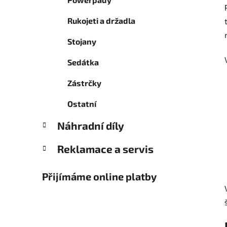
Rukojeti a držadla
Stojany
Sedátka
Zástrčky
Ostatní
Náhradní díly
Reklamace a servis
Přijímáme online platby