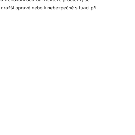
 dražší opravě nebo k nebezpečné situaci při