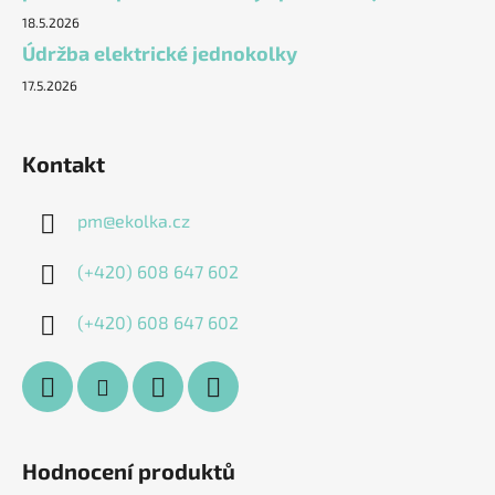
18.5.2026
Údržba elektrické jednokolky
17.5.2026
Kontakt
pm
@
ekolka.cz
(+420) 608 647 602
(+420) 608 647 602
Hodnocení produktů