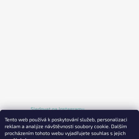
Sledovat na Instagramu
Tento web používá k poskytování služeb, personalizaci
reklam a analýze návštěvnosti soubory cookie. Dalším
procházením tohoto webu vyjadřujete souhlas s jejich