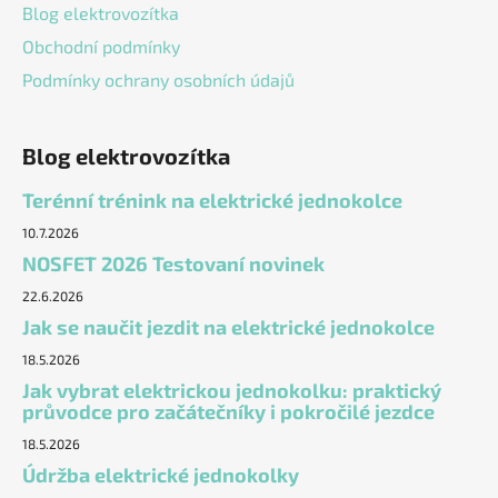
Blog elektrovozítka
Obchodní podmínky
Podmínky ochrany osobních údajů
Blog elektrovozítka
Terénní trénink na elektrické jednokolce
10.7.2026
NOSFET 2026 Testovaní novinek
22.6.2026
Jak se naučit jezdit na elektrické jednokolce
18.5.2026
Jak vybrat elektrickou jednokolku: praktický
průvodce pro začátečníky i pokročilé jezdce
18.5.2026
Údržba elektrické jednokolky